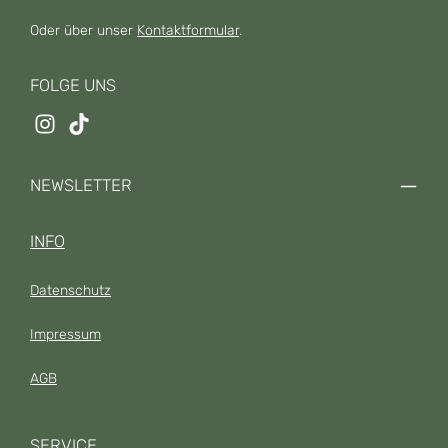
Oder über unser
Kontaktformular
.
FOLGE UNS
NEWSLETTER
INFO
Datenschutz
Impressum
AGB
SERVICE