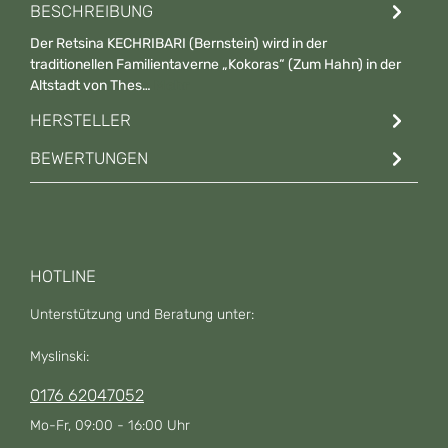
BESCHREIBUNG
Der Retsina KECHRIBARI (Bernstein) wird in der
traditionellen Familientaverne „Kokoras“ (Zum Hahn) in der
Altstadt von Thes…
Mehr
HERSTELLER
BEWERTUNGEN
HOTLINE
Unterstützung und Beratung unter:
Myslinski:
0176 62047052
Mo-Fr, 09:00 - 16:00 Uhr