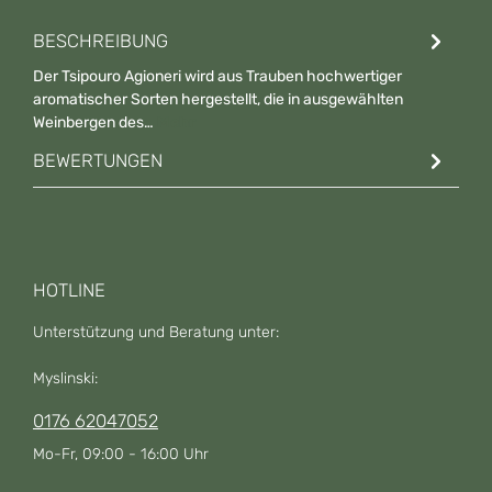
BESCHREIBUNG
Der Tsipouro Agioneri wird aus Trauben hochwertiger
aromatischer Sorten hergestellt, die in ausgewählten
Weinbergen des…
Mehr
BEWERTUNGEN
HOTLINE
Unterstützung und Beratung unter:
Myslinski:
0176 62047052
Mo-Fr, 09:00 - 16:00 Uhr