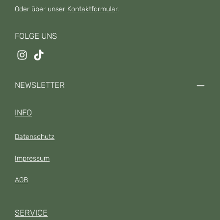
Oder über unser
Kontaktformular
.
FOLGE UNS
NEWSLETTER
INFO
Datenschutz
Impressum
AGB
SERVICE