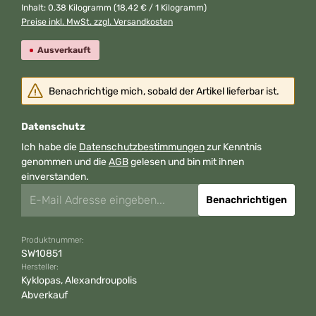
Inhalt:
0.38 Kilogramm
(18,42 € / 1 Kilogramm)
Preise inkl. MwSt. zzgl. Versandkosten
Ausverkauft
Benachrichtige mich, sobald der Artikel lieferbar ist.
Datenschutz
Ich habe die
Datenschutzbestimmungen
zur Kenntnis
genommen und die
AGB
gelesen und bin mit ihnen
einverstanden.
Benachrichtigen
Produktnummer:
SW10851
Hersteller:
Kyklopas, Alexandroupolis
Abverkauf