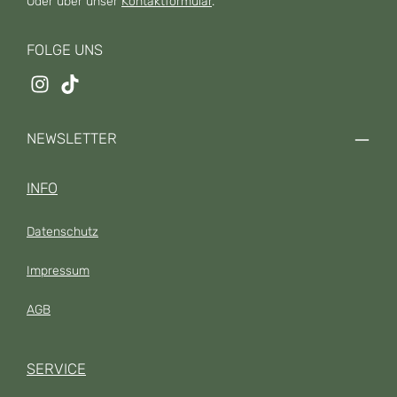
Oder über unser
Kontaktformular
.
FOLGE UNS
NEWSLETTER
INFO
Datenschutz
Impressum
AGB
SERVICE