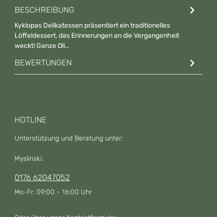
BESCHREIBUNG
Kyklopas Delikatessen präsentiert ein traditionelles
Löffeldessert, das Erinnerungen an die Vergangenheit
weckt! Ganze Oli…
Mehr
BEWERTUNGEN
HOTLINE
Unterstützung und Beratung unter:
Myslinski:
0176 62047052
Mo-Fr, 09:00 - 16:00 Uhr