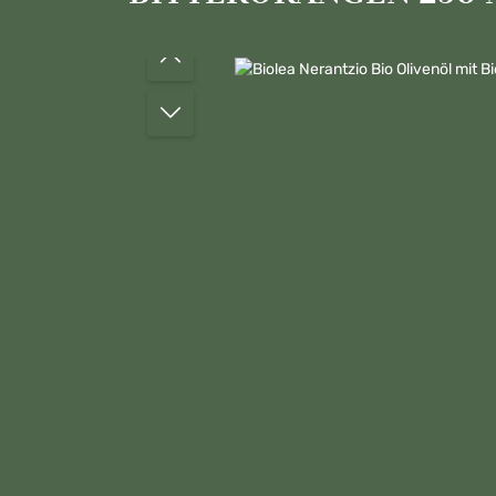
Bildergalerie überspringen