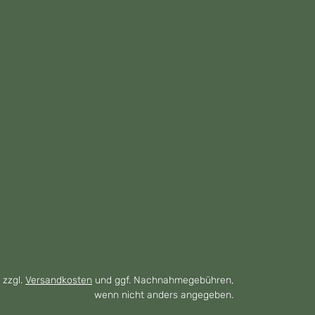
 zzgl.
Versandkosten
und ggf. Nachnahmegebühren,
wenn nicht anders angegeben.