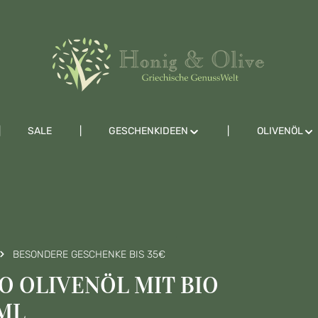
SALE
GESCHENKIDEEN
OLIVENÖL
BESONDERE GESCHENKE BIS 35€
O OLIVENÖL MIT BIO
ML