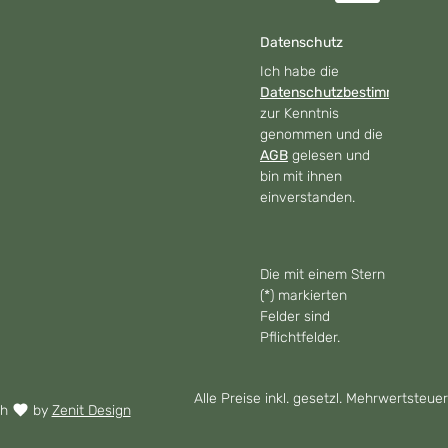
Datenschutz
Ich habe die
Datenschutzbestimmungen
zur Kenntnis
genommen und die
AGB
gelesen und
bin mit ihnen
einverstanden.
Die mit einem Stern
(*) markierten
Felder sind
Pflichtfelder.
Alle Preise inkl. gesetzl. Mehrwertsteuer
th
by
Zenit Design