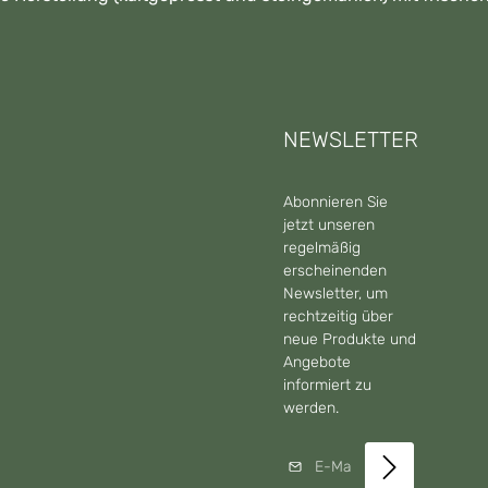
NEWSLETTER
Abonnieren Sie
jetzt unseren
regelmäßig
erscheinenden
Newsletter, um
rechtzeitig über
neue Produkte und
Angebote
informiert zu
werden.
E-Mail-Adresse*