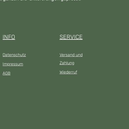
INFO
SERVICE
Datenschutz
Versand und
Zahlung
Impressum
Wiederruf
AGB