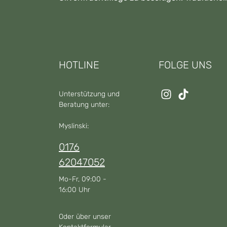
HOTLINE
FOLGE UNS
Unterstützung und
Beratung unter:
Myslinski:
0176
62047052
Mo-Fr, 09:00 -
16:00 Uhr
Oder über unser