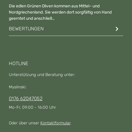
Die edlen Grünen Oliven kommen aus Mittel– und
Nordgriechenland. Sie werden dort sorgfältig von Hand
geerntet und anschließ…
Mehr
BEWERTUNGEN
HOTLINE
Unterstützung und Beratung unter:
Myslinski:
0176 62047052
Mo-Fr, 09:00 - 16:00 Uhr
Oder über unser
Kontaktformular
.