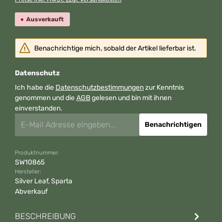
Ausverkauft
Benachrichtige mich, sobald der Artikel lieferbar ist.
Datenschutz
Ich habe die
Datenschutzbestimmungen
zur Kenntnis
genommen und die
AGB
gelesen und bin mit ihnen
einverstanden.
Benachrichtigen
Produktnummer:
SW10865
Hersteller:
Silver Leaf, Sparta
Abverkauf
BESCHREIBUNG