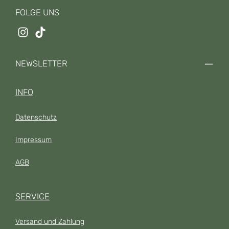
FOLGE UNS
NEWSLETTER
INFO
Datenschutz
Impressum
AGB
SERVICE
Versand und Zahlung