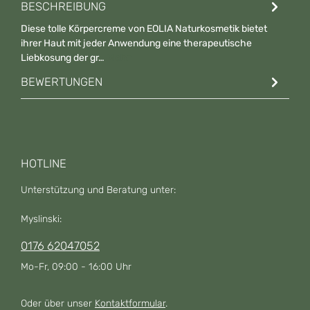
BESCHREIBUNG
Diese tolle Körpercreme von EOLIA Naturkosmetik bietet
ihrer Haut mit jeder Anwendung eine therapeutische
Liebkosung der gr…
Mehr
BEWERTUNGEN
HOTLINE
Unterstützung und Beratung unter:
Myslinski:
0176 62047052
Mo-Fr, 09:00 - 16:00 Uhr
Oder über unser
Kontaktformular
.