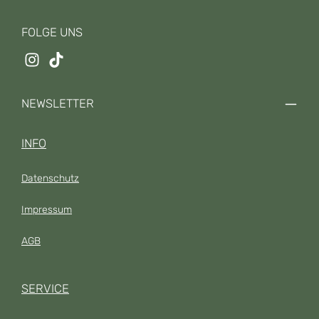
FOLGE UNS
NEWSLETTER
INFO
Datenschutz
Impressum
AGB
SERVICE