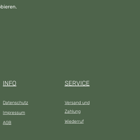
obieren.
INFO
SERVICE
Datenschutz
Versand und
Zahlung
Impressum
Wiederruf
AGB