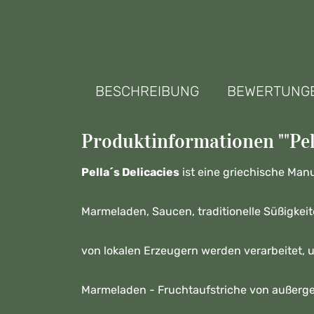
BESCHREIBUNG
BEWERTUNG
Produktinformationen ""Pell
Pella´s Delicacies
ist eine griechische Manu
Marmeladen, Saucen, traditionelle Süßigkeit
von lokalen Erzeugern werden verarbeitet, 
Marmeladen - Fruchtaufstriche von außerge