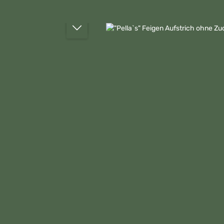
Bildergalerie überspringen