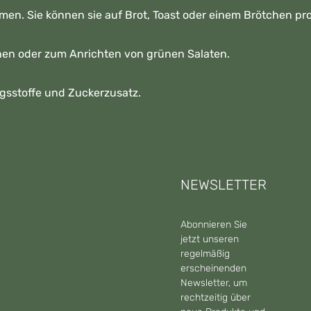
men. Sie können sie auf Brot, Toast oder einem Brötchen pr
chen oder zum Anrichten von grünen Salaten.
gsstoffe und Zuckerzusatz.
NEWSLETTER
Abonnieren Sie
jetzt unseren
regelmäßig
erscheinenden
Newsletter, um
rechtzeitig über