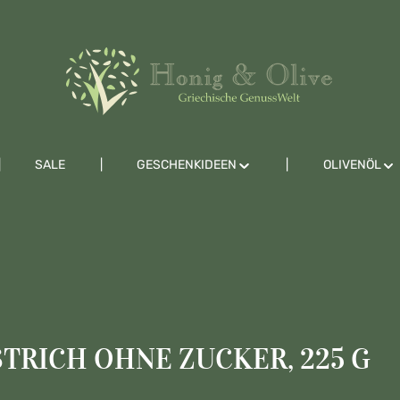
SALE
GESCHENKIDEEN
OLIVENÖL
STRICH OHNE ZUCKER, 225 G