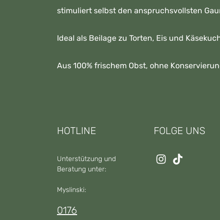
stimuliert selbst den anspruchsvollsten Gau
Ideal als Beilage zu Torten, Eis und Käseku
Aus 100% frischem Obst, ohne Konservierun
HOTLINE
FOLGE UNS
Unterstützung und
Beratung unter:
Myslinski:
0176