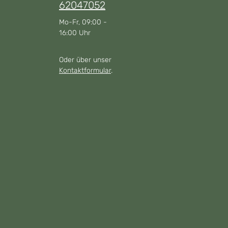
62047052
Mo-Fr, 09:00 -
16:00 Uhr
Oder über unser
Kontaktformular
.