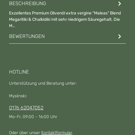
BESCHREIBUNG
Exzellentes Premium Olivenöl extra vergine "Maleas" Blend
Megaritiki & Chalkidiki mit sehr niedrigem Säuregehalt. Die
M…
Mehr
BEWERTUNGEN
HOTLINE
Unterstützung und Beratung unter:
Myslinski:
0176 62047052
Mo-Fr, 09:00 - 16:00 Uhr
Oder über unser
Kontaktformular
.