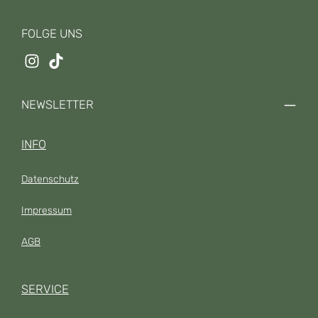
FOLGE UNS
NEWSLETTER
INFO
Datenschutz
Impressum
AGB
SERVICE