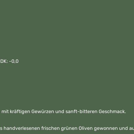
 DK: -0,0
 mit kräftigen Gewürzen und sanft-bitteren Geschmack.
us handverlesenen frischen grünen Oliven gewonnen und au