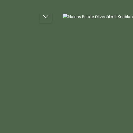
Bildergalerie überspringen