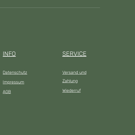
INFO
SERVICE
Datenschutz
Versand und
Zahlung
Impressum
Wiederruf
AGB