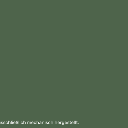
sschließlich mechanisch hergestellt.