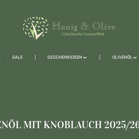
SALE
GESCHENKIDEEN
OLIVENÖL
ENÖL MIT KNOBLAUCH 2025/2