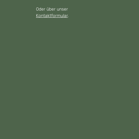
Oder über unser
Kontaktformular
.