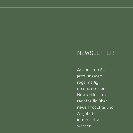
NEWSLETTER
Abonnieren Sie
jetzt unseren
regelmäßig
erscheinenden
Newsletter, um
rechtzeitig über
neue Produkte und
Angebote
informiert zu
werden.