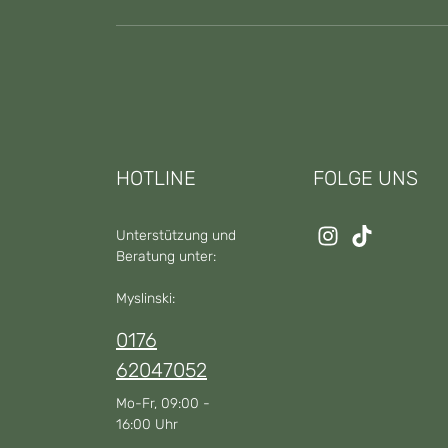
HOTLINE
FOLGE UNS
Unterstützung und
Beratung unter:
Myslinski:
0176
62047052
Mo-Fr, 09:00 -
16:00 Uhr