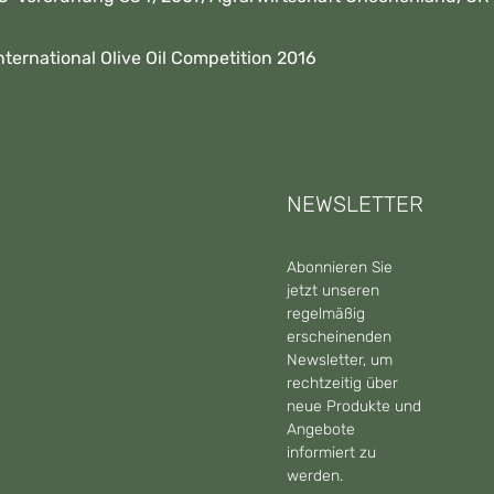
ernational Olive Oil Competition 2016
NEWSLETTER
Abonnieren Sie
jetzt unseren
regelmäßig
erscheinenden
Newsletter, um
rechtzeitig über
neue Produkte und
Angebote
informiert zu
werden.