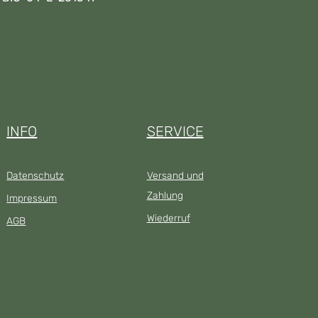
INFO
SERVICE
Datenschutz
Versand und
Zahlung
Impressum
Wiederruf
AGB