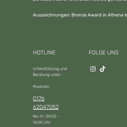
Auszeichnungen: Bronze Award in Athena Int
HOTLINE
FOLGE UNS
Unterstützung und
Beratung unter:
Myslinski:
0176
62047052
Mo-Fr, 09:00 -
16:00 Uhr