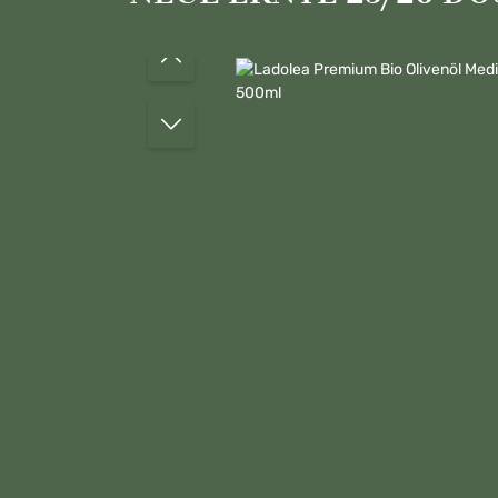
Bildergalerie überspringen