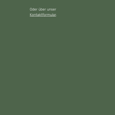
Oder über unser
Kontaktformular
.