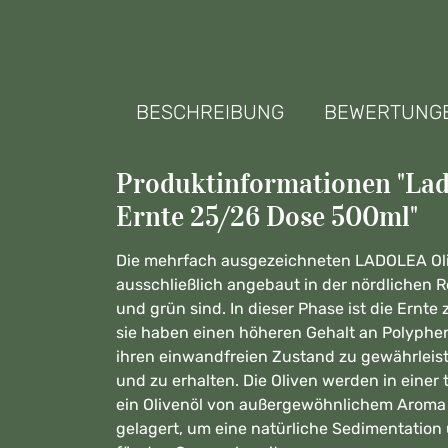
BESCHREIBUNG
BEWERTUNG
Produktinformationen "Lad
Ernte 25/26 Dose 500ml"
Die mehrfach ausgezeichneten LADOLEA Olive
ausschließlich angebaut in der nördlichen R
und grün sind. In dieser Phase ist die Ernte
sie haben einen höheren Gehalt an Polypheno
ihren einwandfreien Zustand zu gewährleist
und zu erhalten. Die Oliven werden in einer
ein Olivenöl von außergewöhnlichem Aroma u
gelagert, um eine natürliche Sedimentation u