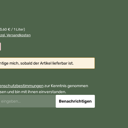
3,60 € / 1 Liter)
zzgl. Versandkosten
ige mich, sobald der Artikel lieferbar ist.
enschutzbestimmungen
zur Kenntnis genommen
sen und bin mit ihnen einverstanden.
Benachrichtigen