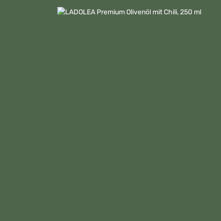
Bildergalerie überspringen