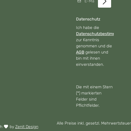
Datenschutz
Ich habe die
Datenschutzbestimmungen
zur Kenntnis
genommen und die
AGB
gelesen und
bin mit ihnen
einverstanden.
Die mit einem Stern
(*) markierten
Felder sind
Pflichtfelder.
Alle Preise inkl. gesetzl. Mehrwertsteuer
th
by
Zenit Design