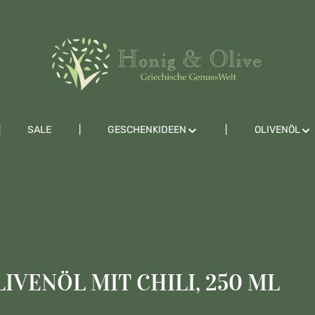
SALE
GESCHENKIDEEN
OLIVENÖL
VENÖL MIT CHILI, 250 ML