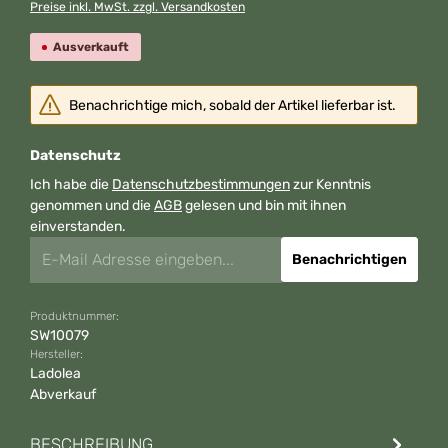
Preise inkl. MwSt. zzgl. Versandkosten
Ausverkauft
Benachrichtige mich, sobald der Artikel lieferbar ist.
Datenschutz
Ich habe die
Datenschutzbestimmungen
zur Kenntnis
genommen und die
AGB
gelesen und bin mit ihnen
einverstanden.
Benachrichtigen
Produktnummer:
SW10079
Hersteller:
Ladolea
Abverkauf
BESCHREIBUNG