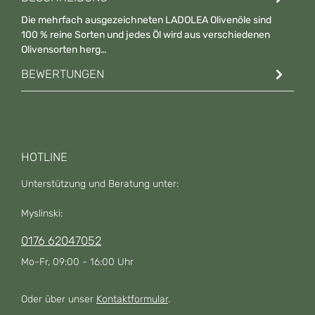
Die mehrfach ausgezeichneten LADOLEA Olivenöle sind
100 % reine Sorten und jedes Öl wird aus verschiedenen
Olivensorten herg…
Mehr
BEWERTUNGEN
HOTLINE
Unterstützung und Beratung unter:
Myslinski:
0176 62047052
Mo-Fr, 09:00 - 16:00 Uhr
Oder über unser
Kontaktformular
.