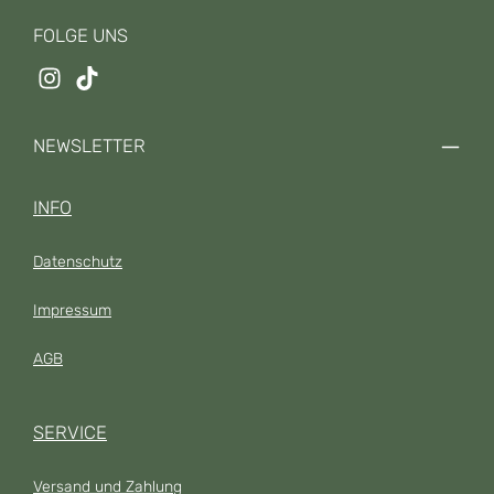
FOLGE UNS
NEWSLETTER
INFO
Datenschutz
Impressum
AGB
SERVICE
Versand und Zahlung