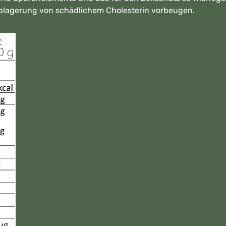
Ablagerung von schädlichem Cholesterin vorbeugen.