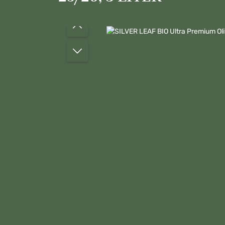
Bildergalerie überspringen