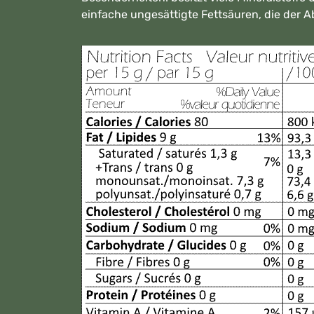
einfache ungesättigte Fettsäuren, die der 