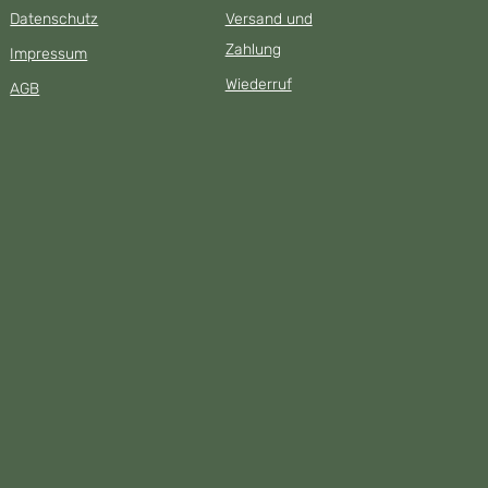
Datenschutz
Versand und
Zahlung
Impressum
Wiederruf
AGB