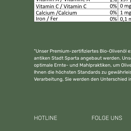
"Unser Premium-zertifiziertes Bio-Olivenöl 
antiken Stadt Sparta angebaut werden. Uns
optimale Ernte- und Mahlpraktiken, um Olive
Ihnen die höchsten Standards zu gewährleist
Verarbeitung, Sie werden den Unterschied i
HOTLINE
FOLGE UNS