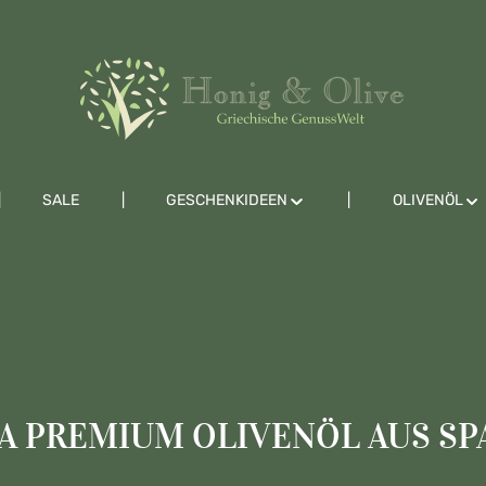
SALE
GESCHENKIDEEN
OLIVENÖL
RA PREMIUM OLIVENÖL AUS SP