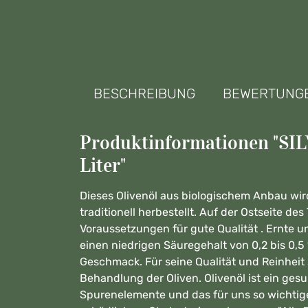
BESCHREIBUNG
BEWERTUNG
Produktinformationen "SIL
Liter"
Dieses Olivenöl aus biologischem Anbau wir
traditionell herbestellt. Auf der Ostseite d
Voraussetzungen für gute Qualität . Ernte 
einen niedrigen Säuregehalt von 0,2 bis 0,5
Geschmack. Für seine Qualität und Reinhei
Behandlung der Oliven. Olivenöl ist ein gesu
Spurenelemente und das für uns so wichtige