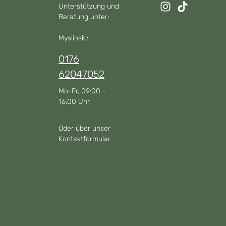
Unterstützung und
Beratung unter:
Myslinski:
0176
62047052
Mo-Fr, 09:00 -
16:00 Uhr
Oder über unser
Kontaktformular
.