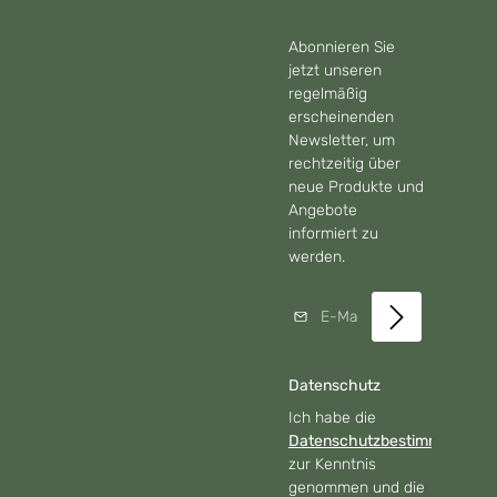
Abonnieren Sie
jetzt unseren
regelmäßig
erscheinenden
Newsletter, um
rechtzeitig über
neue Produkte und
Angebote
informiert zu
werden.
E-Mail-Adresse*
Datenschutz
Ich habe die
Datenschutzbestimmungen
zur Kenntnis
genommen und die