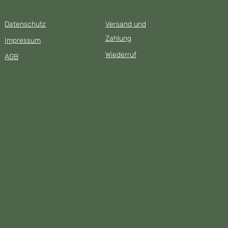
Datenschutz
Versand und
Zahlung
Impressum
Wiederruf
AGB