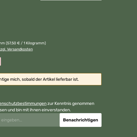
amm
(57,50 € / 1 Kilogramm)
zzgl. Versandkosten
ige mich, sobald der Artikel lieferbar ist.
enschutzbestimmungen
zur Kenntnis genommen
sen und bin mit ihnen einverstanden.
Benachrichtigen