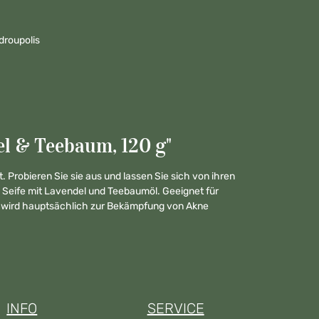
droupolis
l & Teebaum, 120 g"
 Probieren Sie sie aus und lassen Sie sich von ihren
 Seife mit Lavendel und Teebaumöl. Geeignet für
nd wird hauptsächlich zur Bekämpfung von Akne
INFO
SERVICE