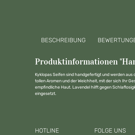
BESCHREIBUNG
BEWERTUNG
Produktinformationen "Han
Kyklopas Seifen sind handgefertigt und werden aus d
tollen Aromen und der Weichheit, mit der sich Ihr 
empfindliche Haut. Lavendel hilft gegen Schlaflosi
eingesetzt.
HOTLINE
FOLGE UNS