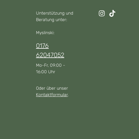
Unterstützung und
Beratung unter:
Myslinski:
0176
62047052
Mo-Fr, 09:00 -
16:00 Uhr
Oder über unser
Kontaktformular
.