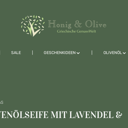
SALE
GESCHENKIDEEN
OLIVENÖL
AS
ENÖLSEIFE MIT LAVENDEL &