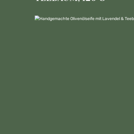
Bildergalerie überspringen