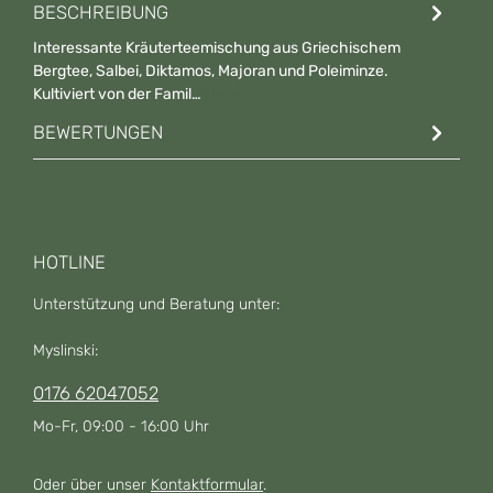
BESCHREIBUNG
Interessante Kräuterteemischung aus Griechischem
Bergtee, Salbei, Diktamos, Majoran und Poleiminze.
Kultiviert von der Famil…
Mehr
BEWERTUNGEN
HOTLINE
Unterstützung und Beratung unter:
Myslinski:
0176 62047052
Mo-Fr, 09:00 - 16:00 Uhr
Oder über unser
Kontaktformular
.