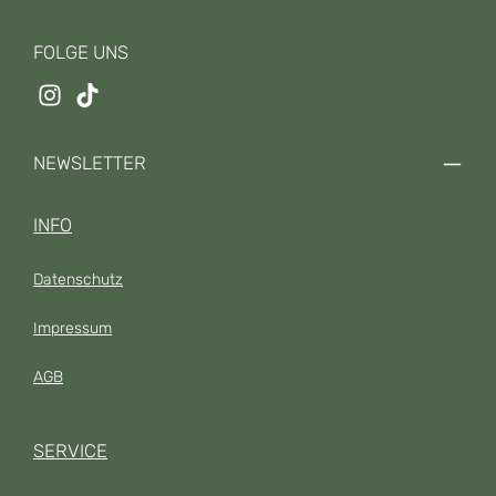
FOLGE UNS
NEWSLETTER
INFO
Datenschutz
Impressum
AGB
SERVICE