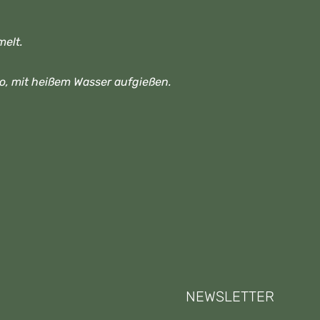
elt.
sto, mit heißem Wasser aufgießen.
NEWSLETTER