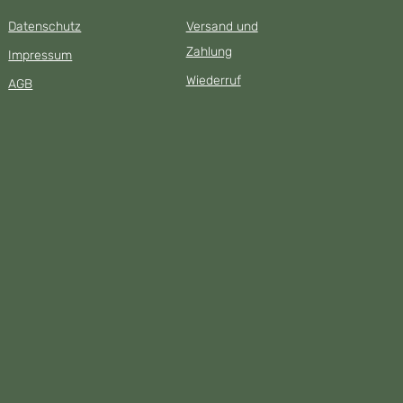
Datenschutz
Versand und
Zahlung
Impressum
Wiederruf
AGB