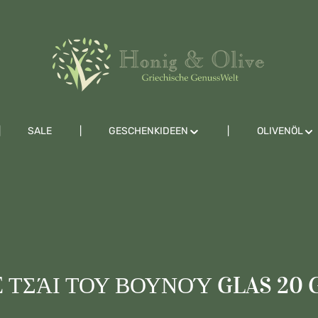
SALE
GESCHENKIDEEN
OLIVENÖL
 ΤΣΆΙ ΤΟΥ ΒΟΥΝΟΎ GLAS 20 