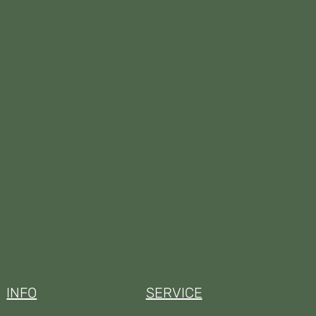
INFO
SERVICE