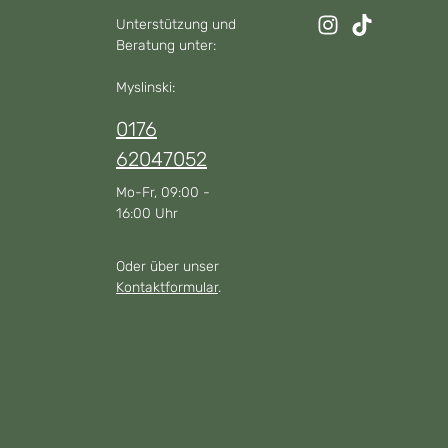
Unterstützung und
Beratung unter:
Myslinski:
0176
62047052
Mo-Fr, 09:00 -
16:00 Uhr
Oder über unser
Kontaktformular
.