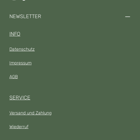
NEWSLETTER
INFO
Datenschutz
Impressum
AGB
SERVICE
Versand und Zahlung
Wiederruf