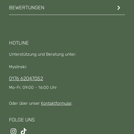
BEWERTUNGEN
HOTLINE
Unterstützung und Beratung unter:
Myslinski:
0176 62047052
Mo-Fr, 09:00 - 16:00 Uhr
Oder über unser
Kontaktformular
.
FOLGE UNS