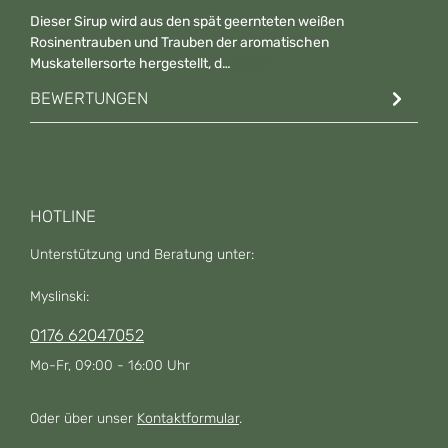
Dieser Sirup wird aus den spät geernteten weißen
Rosinentrauben und Trauben der aromatischen
Muskatellersorte hergestellt, d…
Mehr
BEWERTUNGEN
HOTLINE
Unterstützung und Beratung unter:
Myslinski:
0176 62047052
Mo-Fr, 09:00 - 16:00 Uhr
Oder über unser
Kontaktformular
.