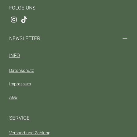
FOLGE UNS
NEWSLETTER
INFO
Datenschutz
Impressum
AGB
SERVICE
Versand und Zahlung