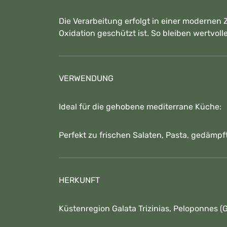
Die Verarbeitung erfolgt in einer modernen
Oxidation geschützt ist. So bleiben wertvol
VERWENDUNG
Ideal für die gehobene mediterrane Küche:
Perfekt zu frischen Salaten, Pasta, gedämp
HERKUNFT
Küstenregion Galata Trizinias, Peloponnes (