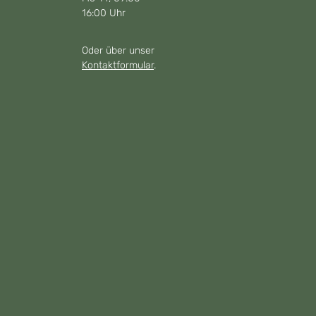
16:00 Uhr
Oder über unser
Kontaktformular
.