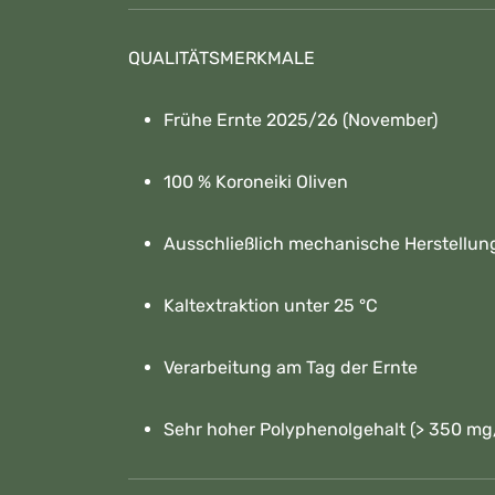
QUALITÄTSMERKMALE
Frühe Ernte 2025/26 (November)
100 % Koroneiki Oliven
Ausschließlich mechanische Herstellun
Kaltextraktion unter 25 °C
Verarbeitung am Tag der Ernte
Sehr hoher Polyphenolgehalt (> 350 mg