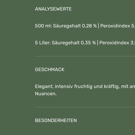
ANALYSEWERTE
500 ml: Säuregehalt 0,28 % | Peroxidindex 5
5 Liter: Säuregehalt 0,35 % | Peroxidindex 3,
GESCHMACK
Elegant, intensiv fruchtig und kräftig, mit 
Nuancen.
BESONDERHEITEN