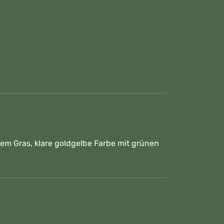
enem Gras, klare goldgelbe Farbe mit grünen