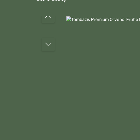
Bildergalerie überspringen