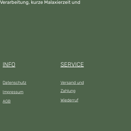
erarbeitung, kurze Malaxierzeit und
INFO
SERVICE
Datenschutz
Versand und
Zahlung
Impressum
Wiederruf
AGB