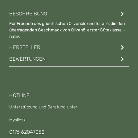
BESCHREIBUNG
Für Freunde des griechischen Olivenöls und für alle, die den
überragenden Geschmack von Olivenöl erster Güteklasse –
nativ…
Mehr
HERSTELLER
BEWERTUNGEN
HOTLINE
Unterstützung und Beratung unter:
Myslinski:
0176 62047052