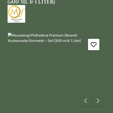
(500 ML & 1 LITER)
Bildergalerie überspringen