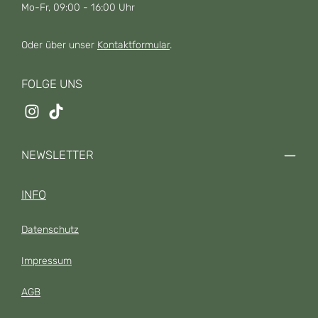
Mo-Fr, 09:00 - 16:00 Uhr
Oder über unser
Kontaktformular
.
FOLGE UNS
NEWSLETTER
INFO
Datenschutz
Impressum
AGB