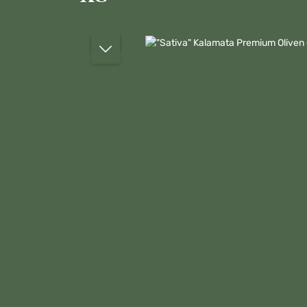
Bildergalerie überspringen