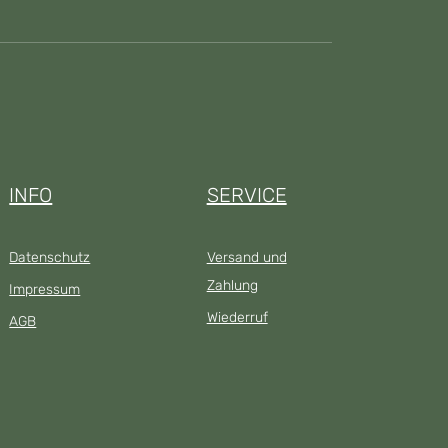
INFO
SERVICE
Datenschutz
Versand und
Zahlung
Impressum
Wiederruf
AGB