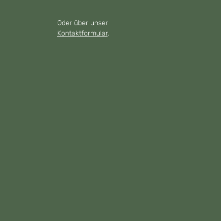
Oder über unser
Kontaktformular
.