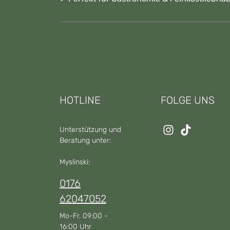
HOTLINE
FOLGE UNS
Unterstützung und
Beratung unter:
Myslinski:
0176
62047052
Mo-Fr, 09:00 -
16:00 Uhr