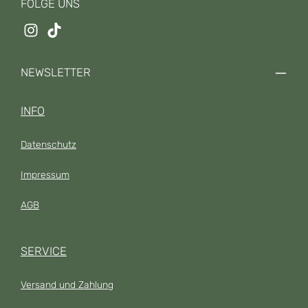
FOLGE UNS
NEWSLETTER
INFO
Datenschutz
Impressum
AGB
SERVICE
Versand und Zahlung