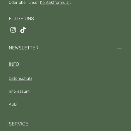
Oder über unser
Kontaktformular
.
FOLGE UNS
NEWSLETTER
INFO
Datenschutz
Impressum
AGB
SERVICE