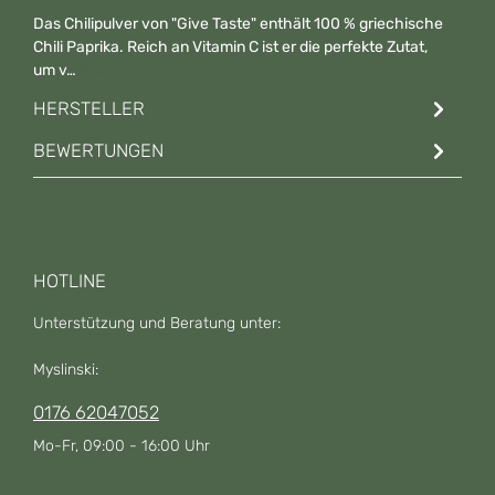
Das Chilipulver von "Give Taste" enthält 100 % griechische
Chili Paprika. Reich an Vitamin C ist er die perfekte Zutat,
um v…
Mehr
HERSTELLER
BEWERTUNGEN
HOTLINE
Unterstützung und Beratung unter:
Myslinski:
0176 62047052
Mo-Fr, 09:00 - 16:00 Uhr