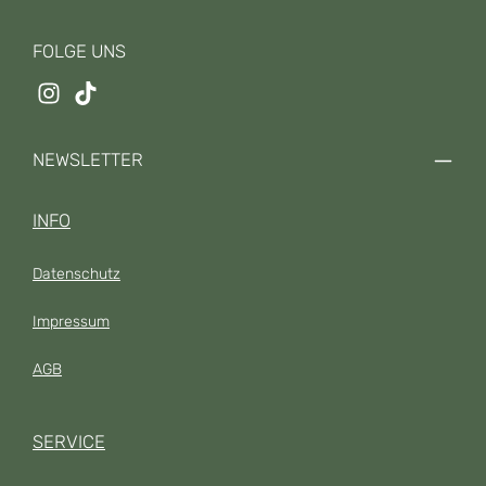
FOLGE UNS
NEWSLETTER
INFO
Datenschutz
Impressum
AGB
SERVICE