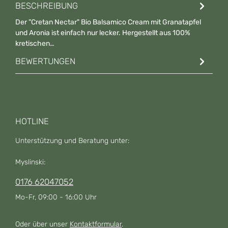
BESCHREIBUNG
Der "Cretan Nectar" Bio Balsamico Cream mit Granatapfel
und Aronia ist einfach nur lecker. Hergestellt aus 100%
kretischen…
Mehr
BEWERTUNGEN
HOTLINE
Unterstützung und Beratung unter:
Myslinski:
0176 62047052
Mo-Fr, 09:00 - 16:00 Uhr
Oder über unser
Kontaktformular
.