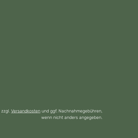
 zzgl.
Versandkosten
und ggf. Nachnahmegebühren,
wenn nicht anders angegeben.