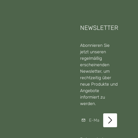
NEWSLETTER
Abonnieren Sie
jetzt unseren
regelmäßig
erscheinenden
Newsletter, um
rechtzeitig über
neue Produkte und
Angebote
informiert zu
werden.
E-Mail-Adresse*