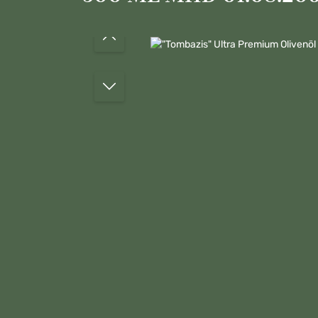
Bildergalerie überspringen