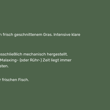
h frisch geschnittenem Gras. Intensive klare
sschließlich mechanisch hergestellt.
Malaxing- (oder Rühr-) Zeit liegt immer
sten.
 frischen Fisch.