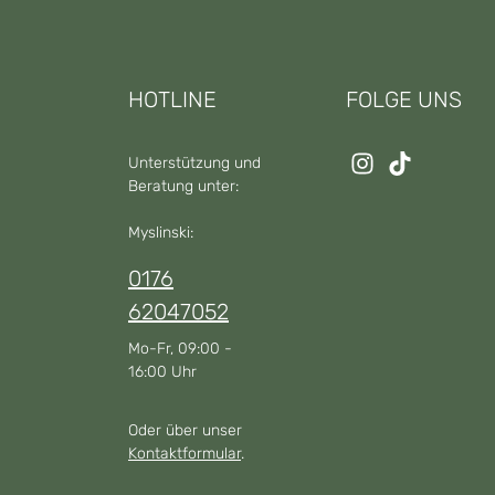
HOTLINE
FOLGE UNS
Unterstützung und
Beratung unter:
Myslinski:
0176
62047052
Mo-Fr, 09:00 -
16:00 Uhr
Oder über unser
Kontaktformular
.