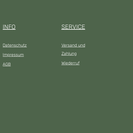
INFO
SERVICE
Datenschutz
Versand und
Zahlung
Impressum
Wiederruf
AGB